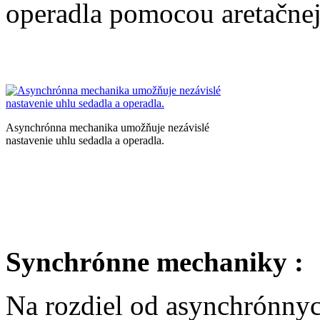
operadla pomocou aretačnej
Asynchrónna mechanika umožňuje nezávislé
nastavenie uhlu sedadla a operadla.
Synchrónne mechaniky :
Na rozdiel od asynchrónnyc