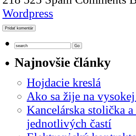
Wordpress
Najnovšie články
Hojdacie kreslá
Ako sa žije na vysokej
Kancelárska stolička a
jednotlivých častí